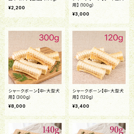
用】（100g）
¥2,200
¥3,000
シャークボーン【中・大型犬
シャークボーン【中・大型犬
用】（300g）
用】（120g）
¥8,000
¥3,400