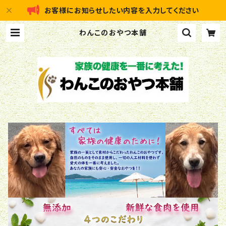
お客様にお知らせしたい内容を入力してください
わんこのおやつ本舗