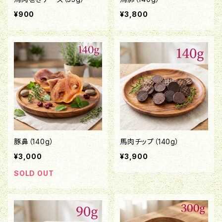
¥900
¥3,800
豚鼻（140g）
馬肉チップ（140g）
¥3,000
¥3,900
SOLD OUT