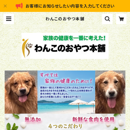
お客様にお知らせしたい内容を入力してください
わんこのおやつ本舗