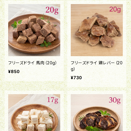
フリーズドライ 馬肉（20g）
フリーズドライ 鶏レバー（20
g）
¥850
¥730