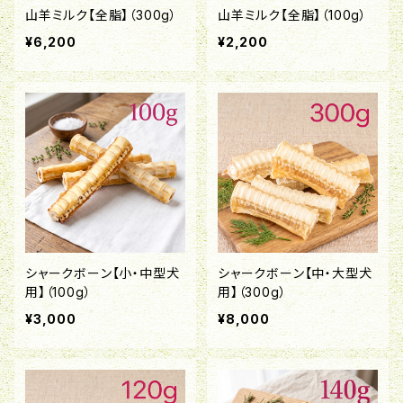
山羊ミルク【全脂】（300g）
山羊ミルク【全脂】（100g）
¥6,200
¥2,200
シャークボーン【小・中型犬
シャークボーン【中・大型犬
用】（100g）
用】（300g）
¥3,000
¥8,000