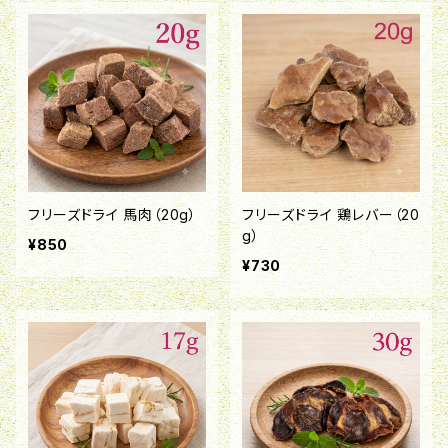
フリーズドライ 馬肉（20g）
フリーズドライ 鶏レバー（20
g）
¥850
¥730