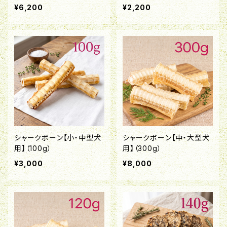
¥6,200
¥2,200
シャークボーン【小・中型犬
シャークボーン【中・大型犬
用】（100g）
用】（300g）
¥3,000
¥8,000