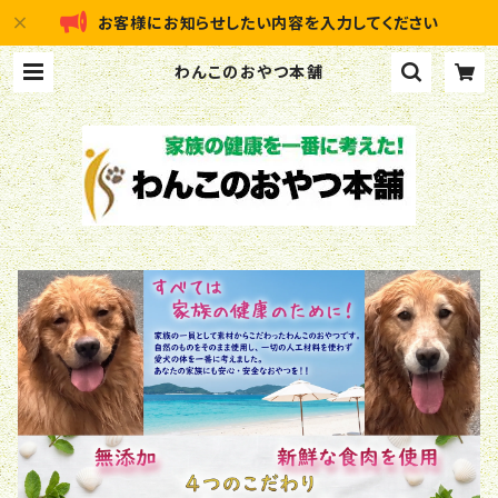
お客様にお知らせしたい内容を入力してください
わんこのおやつ本舗