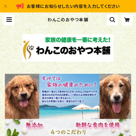
お客様にお知らせしたい内容を入力してください
わんこのおやつ本舗