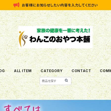
お客様にお知らせしたい内容を入力してください
OG
ALL ITEM
CATEGORY
CONTACT
COMM