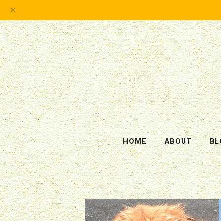
HOME
ABOUT
BL