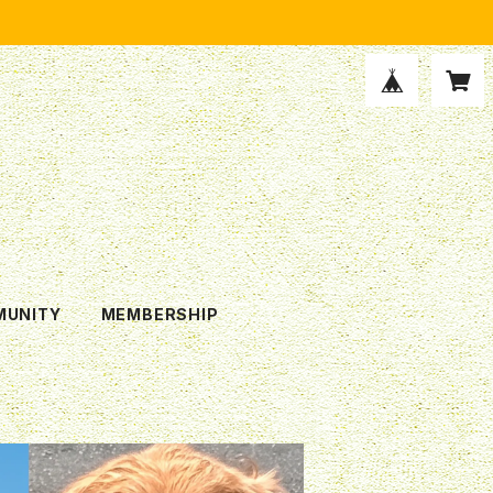
UNITY
MEMBERSHIP