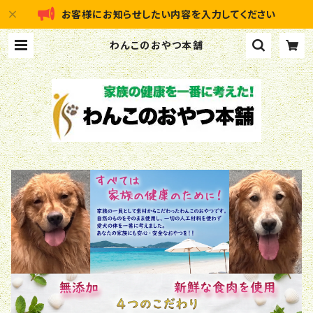
お客様にお知らせしたい内容を入力してください
わんこのおやつ本舗