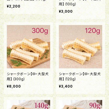
用】（100g）
¥2,200
¥3,000
シャークボーン【中・大型犬
シャークボーン【中・大型犬
用】（300g）
用】（120g）
¥8,000
¥3,400