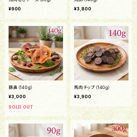
¥900
¥3,800
豚鼻（140g）
馬肉チップ（140g）
¥3,000
¥3,900
SOLD OUT