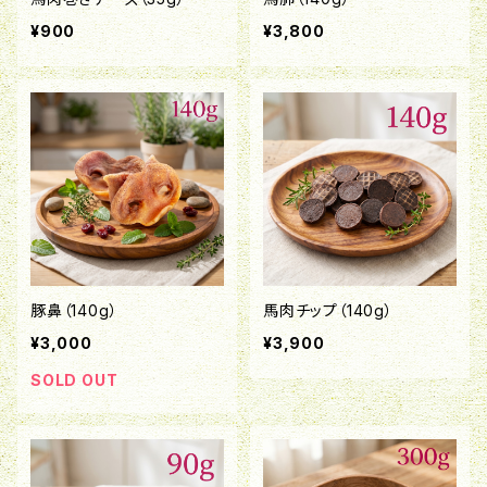
¥900
¥3,800
豚鼻（140g）
馬肉チップ（140g）
¥3,000
¥3,900
SOLD OUT