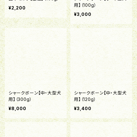
用】（100g）
¥2,200
¥3,000
シャークボーン【中・大型犬
シャークボーン【中・大型犬
用】（300g）
用】（120g）
¥8,000
¥3,400