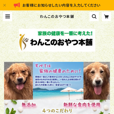
お客様にお知らせしたい内容を入力してください
わんこのおやつ本舗