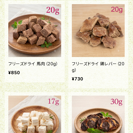
フリーズドライ 馬肉（20g）
フリーズドライ 鶏レバー（20
g）
¥850
¥730