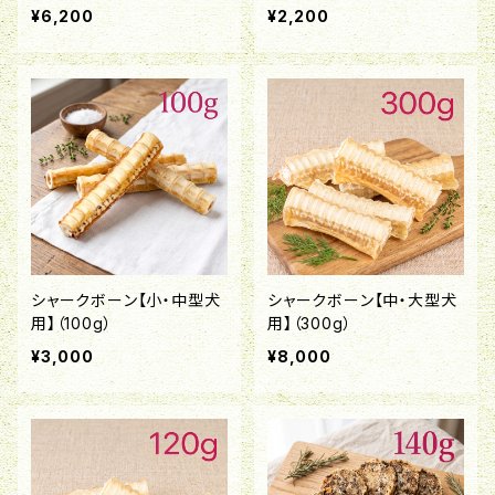
¥6,200
¥2,200
シャークボーン【小・中型犬
シャークボーン【中・大型犬
用】（100g）
用】（300g）
¥3,000
¥8,000