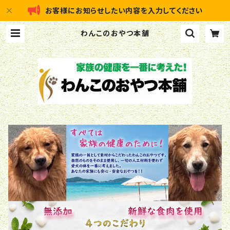
お客様にお知らせしたい内容を入力してください
わんこのおやつ本舗