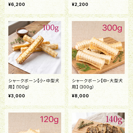
¥6,200
¥2,200
シャークボーン【小・中型犬
シャークボーン【中・大型犬
用】（100g）
用】（300g）
¥3,000
¥8,000