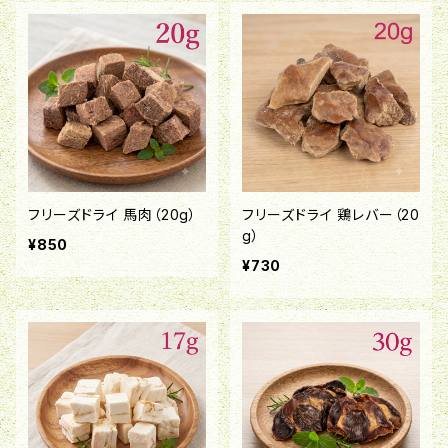
フリーズドライ 馬肉（20g）
フリーズドライ 鶏レバー（20
g）
¥850
¥730