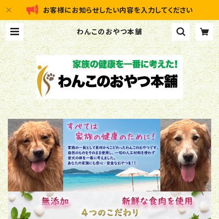
お客様にお知らせしたい内容を入力してください
わんこのおやつ本舗