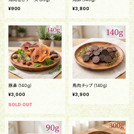
¥900
¥3,800
豚鼻（140g）
馬肉チップ（140g）
¥3,000
¥3,900
SOLD OUT