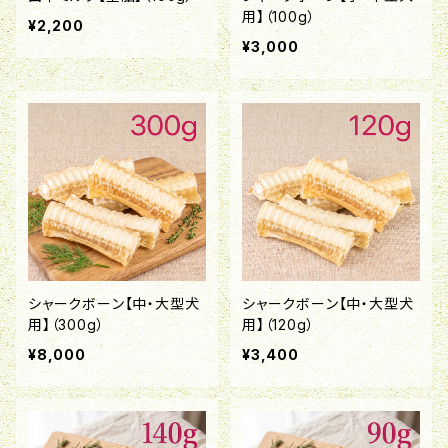
用】（100g）
¥2,200
¥3,000
シャークボーン【中・大型犬
シャークボーン【中・大型犬
用】（300g）
用】（120g）
¥8,000
¥3,400