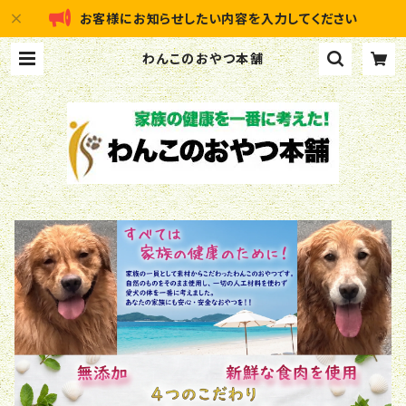
お客様にお知らせしたい内容を入力してください
わんこのおやつ本舗