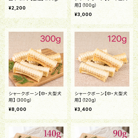
用】（100g）
¥2,200
¥3,000
シャークボーン【中・大型犬
シャークボーン【中・大型犬
用】（300g）
用】（120g）
¥8,000
¥3,400