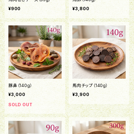
¥900
¥3,800
豚鼻（140g）
馬肉チップ（140g）
¥3,000
¥3,900
SOLD OUT