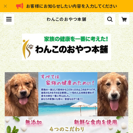
お客様にお知らせしたい内容を入力してください
わんこのおやつ本舗