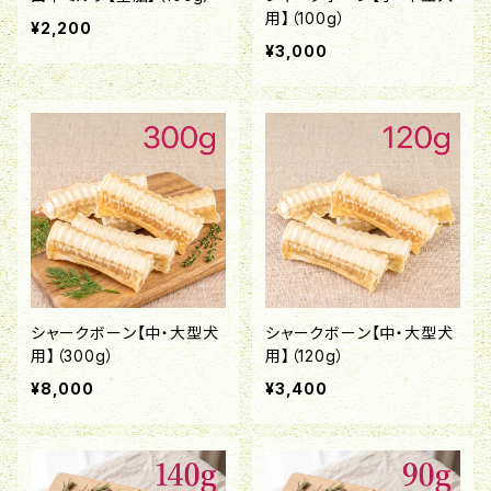
用】（100g）
¥2,200
¥3,000
シャークボーン【中・大型犬
シャークボーン【中・大型犬
用】（300g）
用】（120g）
¥8,000
¥3,400