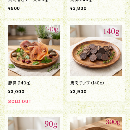
¥900
¥3,800
豚鼻（140g）
馬肉チップ（140g）
¥3,000
¥3,900
SOLD OUT