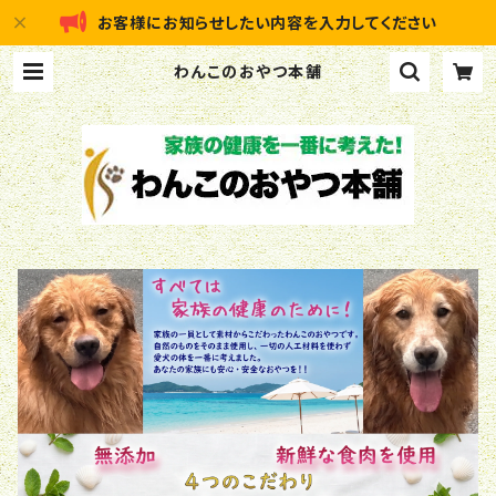
お客様にお知らせしたい内容を入力してください
わんこのおやつ本舗