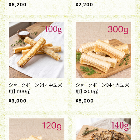
¥6,200
¥2,200
シャークボーン【小・中型犬
シャークボーン【中・大型犬
用】（100g）
用】（300g）
¥3,000
¥8,000