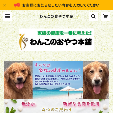
お客様にお知らせしたい内容を入力してください
わんこのおやつ本舗