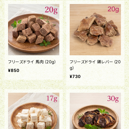
フリーズドライ 馬肉（20g）
フリーズドライ 鶏レバー（20
g）
¥850
¥730