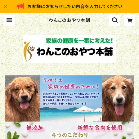
お客様にお知らせしたい内容を入力してください
わんこのおやつ本舗