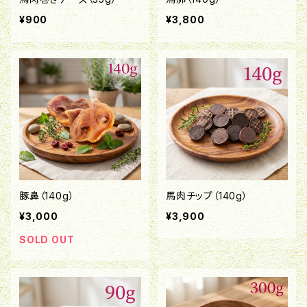
¥900
¥3,800
豚鼻（140g）
馬肉チップ（140g）
¥3,000
¥3,900
SOLD OUT