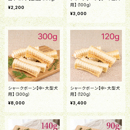
用】（100g）
¥2,200
¥3,000
シャークボーン【中・大型犬
シャークボーン【中・大型犬
用】（300g）
用】（120g）
¥8,000
¥3,400