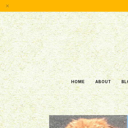
HOME
ABOUT
BL