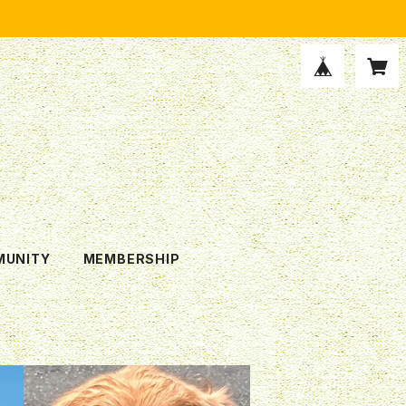
UNITY
MEMBERSHIP