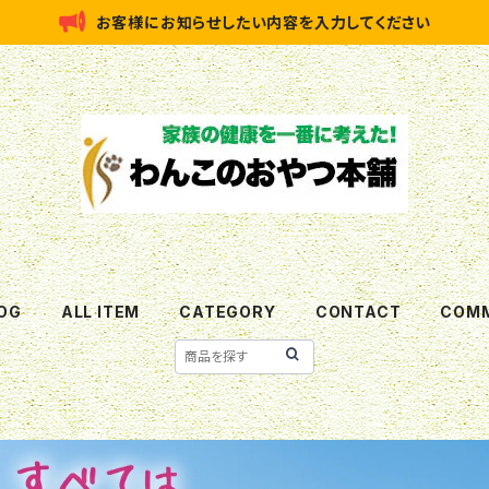
お客様にお知らせしたい内容を入力してください
OG
ALL ITEM
CATEGORY
CONTACT
COMM